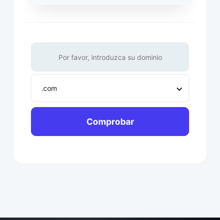
.com
Comprobar