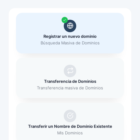
Registrar un nuevo dominio
Búsqueda Masiva de Dominios
Transferencia de Dominios
Transferencia masiva de Dominios
Transferir un Nombre de Dominio Existente
Mis Dominios