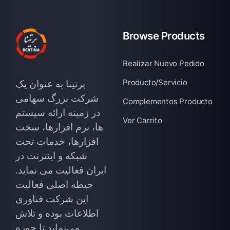
Browse Products
Realizar Nuevo Pedido
Producto/Servicio
برتینا به عنوان یک
شرکت بزرگ سهامی
Complementos Producto
در زمینه ارائه سیستم
Ver Carrito
ها، نرم افزارها، سخت
افزارها، خدمات تحت
شبکه و اینترنت در
ایران فعالیت می نماید.
حیطه اصلی فعالیت
این شرکت فناوری
اطلاعات بوده و تلاش
می‌نماید تا حوزه