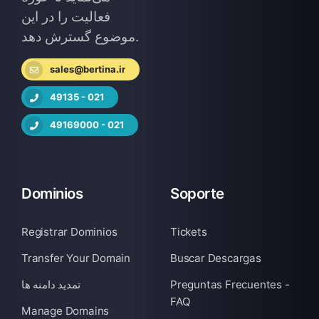
فعالیت را در این
موضوع گسترش دهد.
sales@bertina.ir
49135 - 021
49169000 - 021
Dominios
Soporte
Registrar Dominios
Tickets
Transfer Your Domain
Buscar Descargas
تمدید دامنه ها
Preguntas Frecuentes -
FAQ
Manage Domains