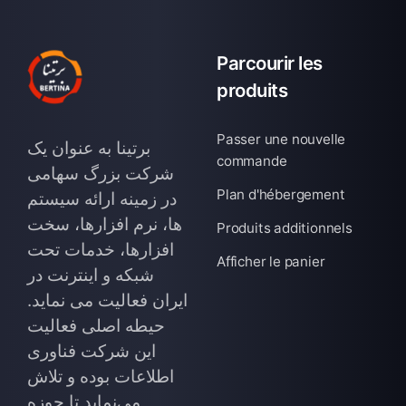
Parcourir les
produits
Passer une nouvelle
برتینا به عنوان یک
commande
شرکت بزرگ سهامی
Plan d'hébergement
در زمینه ارائه سیستم
ها، نرم افزارها، سخت
Produits additionnels
افزارها، خدمات تحت
Afficher le panier
شبکه و اینترنت در
ایران فعالیت می نماید.
حیطه اصلی فعالیت
این شرکت فناوری
اطلاعات بوده و تلاش
می‌نماید تا حوزه