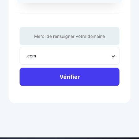
.com
Vérifier