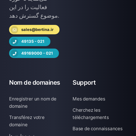
فعالیت را در این
موضوع گسترش دهد.
sales@bertina.ir
49135 - 021
49169000 - 021
Nom de domaines
Support
Enregistrer un nom de
Mes demandes
domaine
Cherchez les
Transférez votre
téléchargements
domaine
Base de connaissances
تمدید دامنه ها