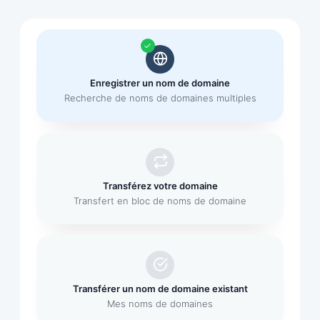
Enregistrer un nom de domaine
Recherche de noms de domaines multiples
Transférez votre domaine
Transfert en bloc de noms de domaine
Transférer un nom de domaine existant
Mes noms de domaines