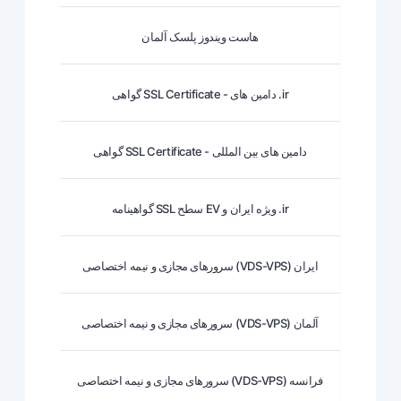
هاست ویندوز پلسک آلمان
گواهی SSL Certificate - دامین های .ir
گواهی SSL Certificate - دامین های بین المللی
گواهینامه SSL سطح EV ویژه ایران و .ir
سرورهای مجازی و نیمه اختصاصی (VDS-VPS) ایران
سرورهای مجازی و نیمه اختصاصی (VDS-VPS) آلمان
سرورهای مجازی و نیمه اختصاصی (VDS-VPS) فرانسه