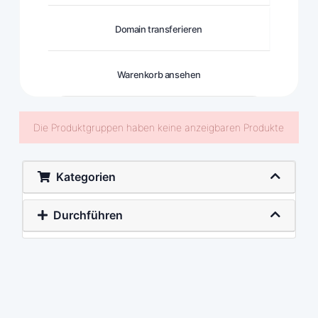
Domain transferieren
Warenkorb ansehen
Die Produktgruppen haben keine anzeigbaren Produkte
Kategorien
Durchführen