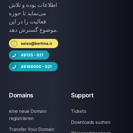
اطلاعات بوده و تلاش
می‌نماید تا حوزه
فعالیت را در این
موضوع گسترش دهد.
sales@bertina.ir
49135 - 021
49169000 - 021
Domains
Support
eine neue Domain
Tickets
registrieren
Downloads suchen
Transfer Your Domain