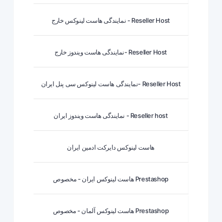
نمایندگی هاست لینوکس خارج - Reseller Host
نمایندگی هاست ویندوز خارج- Reseller Host
نمایندگی هاست لینوکس سی پنل ایران- Reseller Host
نمایندگی هاست ویندوز ایران - Reseller host
هاست لینوکس دایرکت ادمین ایران
هاست لینوکس ایران - مخصوص Prestashop
هاست لینوکس آلمان - مخصوص Prestashop