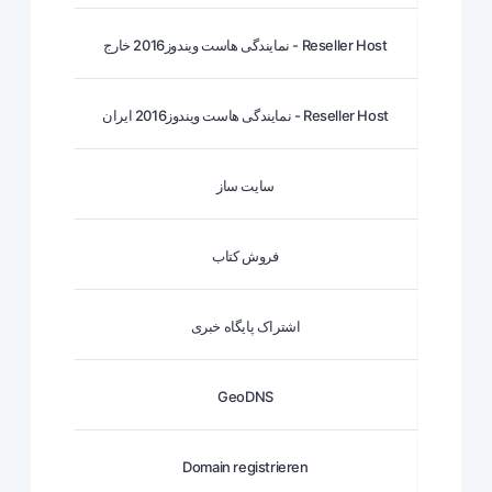
نمایندگی هاست ویندوز2016 خارج - Reseller Host
نمایندگی هاست ویندوز2016 ایران - Reseller Host
سایت ساز
فروش کتاب
اشتراک پایگاه خبری
GeoDNS
Domain registrieren