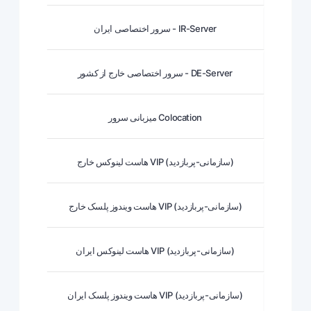
سرور اختصاصی ایران - IR-Server
سرور اختصاصی خارج از کشور - DE-Server
میزبانی سرور Colocation
هاست لینوکس خارج VIP (سازمانی-پربازدید)
هاست ویندوز پلسک خارج VIP (سازمانی-پربازدید)
هاست لینوکس ایران VIP (سازمانی-پربازدید)
هاست ویندوز پلسک ایران VIP (سازمانی-پربازدید)