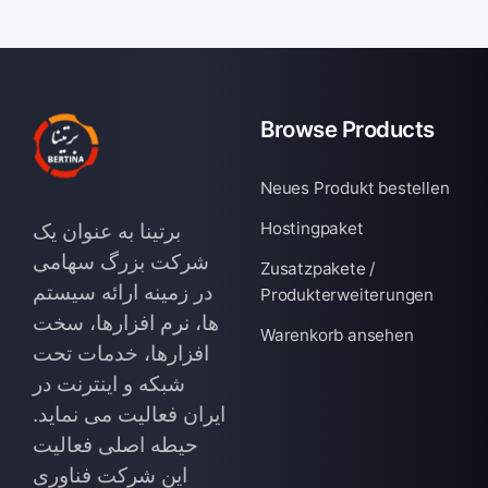
Browse Products
Neues Produkt bestellen
Hostingpaket
برتینا به عنوان یک
شرکت بزرگ سهامی
Zusatzpakete /
در زمینه ارائه سیستم
Produkterweiterungen
ها، نرم افزارها، سخت
Warenkorb ansehen
افزارها، خدمات تحت
شبکه و اینترنت در
ایران فعالیت می نماید.
حیطه اصلی فعالیت
این شرکت فناوری