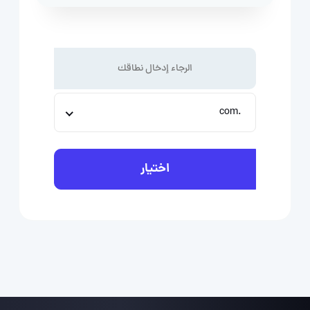
.com
اختيار