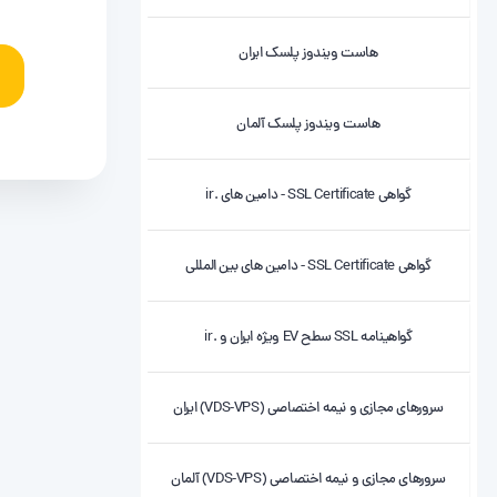
هاست ویندوز پلسک ایران
هاست ویندوز پلسک آلمان
گواهی SSL Certificate - دامین های .ir
گواهی SSL Certificate - دامین های بین المللی
گواهینامه SSL سطح EV ویژه ایران و .ir
سرورهای مجازی و نیمه اختصاصی (VDS-VPS) ایران
سرورهای مجازی و نیمه اختصاصی (VDS-VPS) آلمان