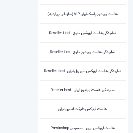
هاست ویندوز پلسک ایران VIP (سازمانی-پربازدید)
نمایندگی هاست لینوکس خارج - Reseller Host
نمایندگی هاست ویندوز خارج- Reseller Host
نمایندگی هاست لینوکس سی پنل ایران- Reseller Host
نمایندگی هاست ویندوز ایران - Reseller host
هاست لینوکس دایرکت ادمین ایران
هاست لینوکس ایران - مخصوص Prestashop