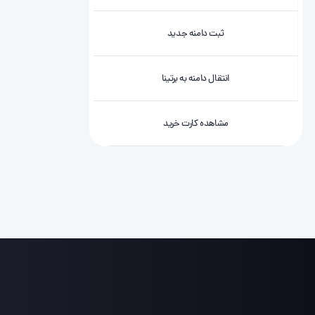
ثبت دامنه جدید
انتقال دامنه به برتینا
مشاهده کارت خرید