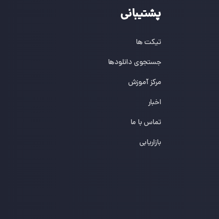
پشتیبانی
تیکت ها
جستجوی دانلودها
مرکز آموزش
اخبار
تماس با ما
بازاریابی