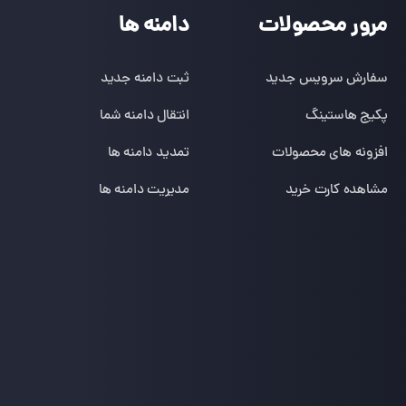
مرور محصولات
دامنه ها
سفارش سرویس جدید
ثبت دامنه جدید
پکیج هاستینگ
انتقال دامنه شما
افزونه های محصولات
تمدید دامنه ها
مشاهده کارت خرید
مدیریت دامنه ها