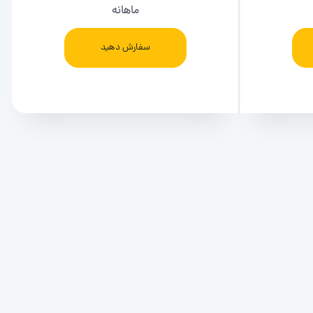
ماهانه
سفارش دهید