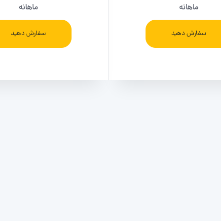
ماهانه
ماهانه
سفارش دهید
سفارش دهید