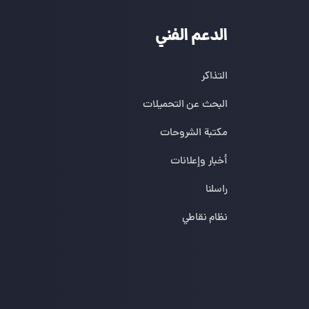
الدعم الفني
التذاكر
البحث عن التحميلات
مكتبة الشروحات
أخبار وإعلانات
راسلنا
نظام نقاطي