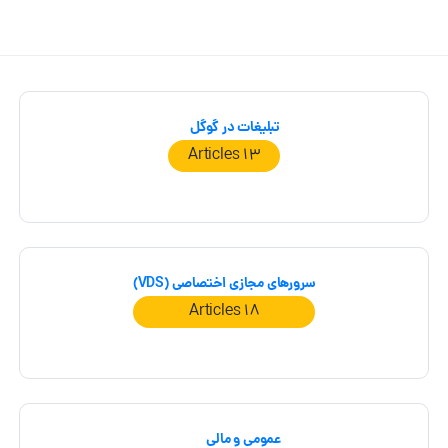
تبلیغات در گوگل
13 Articles
سرورهای مجازی اختصاصی (VDS)
18 Articles
عمومی و مالی