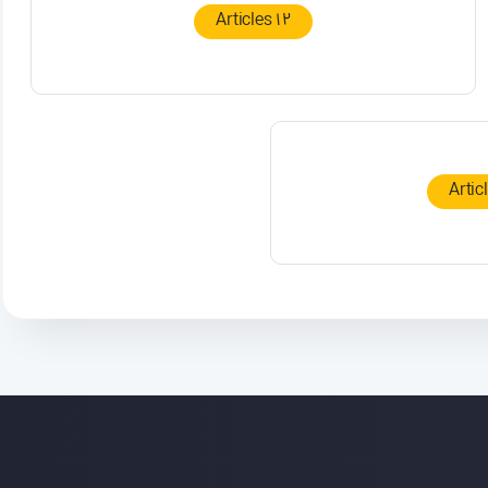
12 Articles