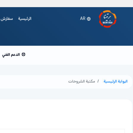
الرئيسية
سفارش
AR
الدعم الفني
البوابة الرئيسية
مكتبة الشروحات