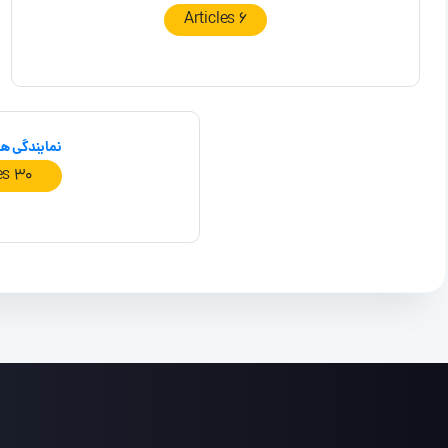
6 Articles
نمایندگی ه
30 Articles