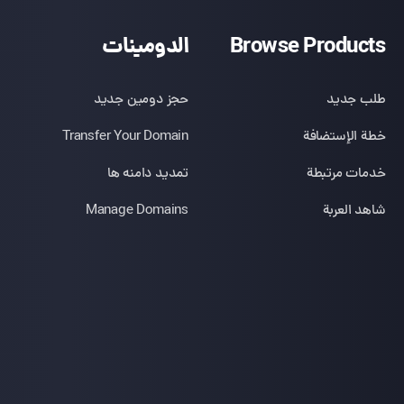
Browse Products
الدومينات
طلب جديد
حجز دومين جديد
خطة الإستضافة
Transfer Your Domain
خدمات مرتبطة
تمدید دامنه ها
شاهد العربة
Manage Domains