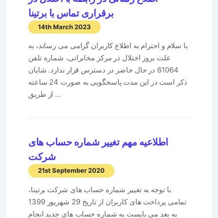
برقراری تماس با برتینا
14th March 2023
با سلام و احترام به اطلاع کاربران گرامی می رساند، به
علت بروز اختلال در مرکز مخابراتی، شماره تلفن
61064 در حال حاضر در دسترس قرار ندارد. شایان
ذکر است در این مدت پاسخگویی به صورت 24 ساعته
از طریق ...
اطلاعیه مهم تغییر شماره حساب های
شرکت
21st September 2020
با توجه به تغییر شماره حساب های شرکت برتینا،
تمامی پرداخت های کاربران از تاریخ 29 شهریور 1399
به بعد می بایست به شماره حساب های جدید انجام