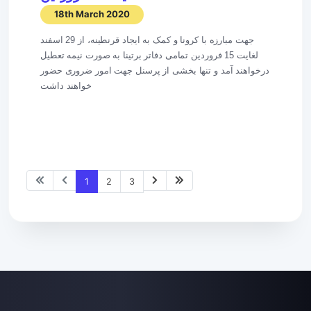
18th March 2020
جهت مبارزه با کرونا و کمک به ایجاد قرنطینه، از 29 اسفند
لغایت 15 فروردین تمامی دفاتر برتینا به صورت نیمه تعطیل
درخواهند آمد و تنها بخشی از پرسنل جهت امور ضروری حضور
خواهند داشت
1
2
3