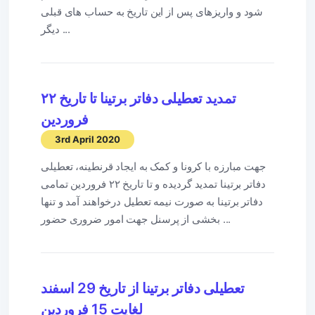
شود و واریزهای پس از این تاریخ به حساب های قبلی
دیگر ...
تمدید تعطیلی دفاتر برتینا تا تاریخ ۲۲
فروردین
3rd April 2020
جهت مبارزه با کرونا و کمک به ایجاد قرنطینه، تعطیلی
دفاتر برتینا تمدید گردیده و تا تاریخ ۲۲ فروردین تمامی
دفاتر برتینا به صورت نیمه تعطیل درخواهند آمد و تنها
بخشی از پرسنل جهت امور ضروری حضور ...
تعطیلی دفاتر برتینا از تاریخ 29 اسفند
لغایت 15 فروردین