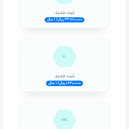
ثبت جدید
23,710,000 ریال/ 1 سال
.ir
ثبت جدید
1,220,000 ریال/ 1 سال
.net