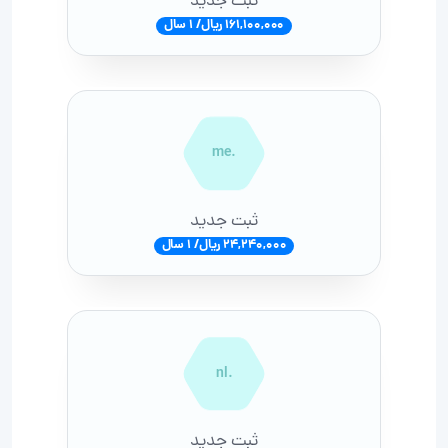
ثبت جدید
161,100,000 ریال/ 1 سال
.me
ثبت جدید
24,240,000 ریال/ 1 سال
.nl
ثبت جدید