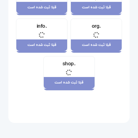
قبلا ثبت شده است
قبلا ثبت شده است
قبلا ثبت شده است
قبلا ثبت شده است
.info
.org
23,710,000 ریال
34,120,000 ریال
قبلا ثبت شده است
قبلا ثبت شده است
قبلا ثبت شده است
قبلا ثبت شده است
.shop
29,180,000 ریال
7,880,000 ریال
قبلا ثبت شده است
قبلا ثبت شده است
109,080,000 ریال