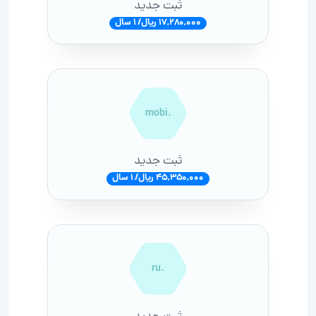
ثبت جدید
17,280,000 ریال/ 1 سال
.mobi
ثبت جدید
45,350,000 ریال/ 1 سال
.ru