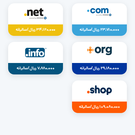
23,710,000 ریال/سالیانه
34,120,000 ریال/سالیانه
29,180,000 ریال/سالیانه
7,880,000 ریال/سالیانه
109,080,000 ریال/سالیانه