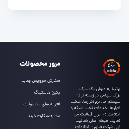
مرور محصولات
سفارش سرویس جدید
برتینا به عنوان یک شرکت
پکیج هاستینگ
بزرگ سهامی در زمینه ارائه
سیستم ها، نرم افزارها، سخت
افزونه های محصولات
افزارها، خدمات تحت شبکه و
اینترنت در ایران فعالیت می
مشاهده کارت خرید
نماید. حیطه اصلی فعالیت
این شرکت فناوری اطلاعات