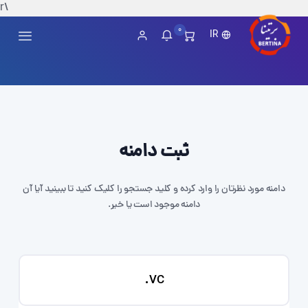
\r
0
IR
ثبت دامنه
دامنه مورد نظرتان را وارد کرده و کلید جستجو را کلیک کنید تا ببینید آیا آن
دامنه موجود است یا خیر.