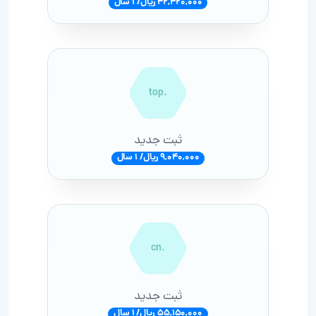
42,420,000 ریال/ 1 سال
.top
ثبت جدید
9,040,000 ریال/ 1 سال
.cn
ثبت جدید
55,150,000 ریال/ 1 سال