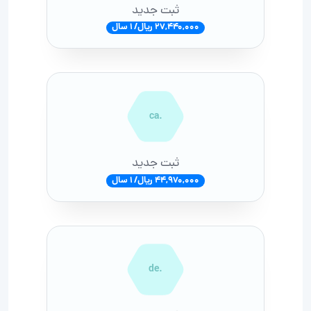
ثبت جدید
27,440,000 ریال/ 1 سال
.ca
ثبت جدید
44,970,000 ریال/ 1 سال
.de