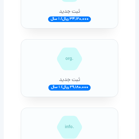
ثبت جدید
34,120,000 ریال/ 1 سال
.org
ثبت جدید
29,180,000 ریال/ 1 سال
.info