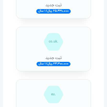
ثبت جدید
25,430,000 ریال/ 1 سال
.co.uk
ثبت جدید
24,300,000 ریال/ 1 سال
.eu