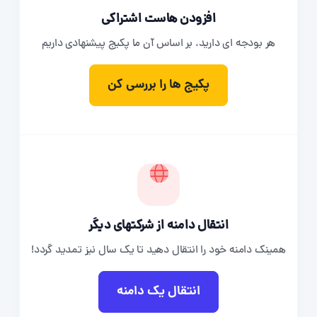
افزودن هاست اشتراکی
هر بودجه ای دارید، بر اساس آن ما پکیج پیشنهادی داریم
پکیج ها را بررسی کن
انتقال دامنه از شرکتهای دیگر
همینک دامنه خود را انتقال دهید تا یک سال نیز تمدید گردد!
انتقال یک دامنه