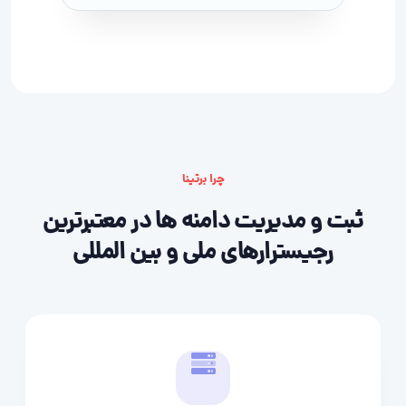
چرا برتینا
ثبت و مدیریت دامنه ها در معتبرترین
رجیسترارهای ملی و بین المللی