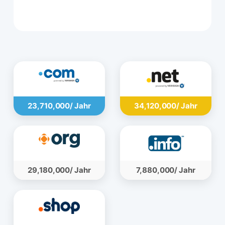
109,080,000 ریال
23,710,000/ Jahr
34,120,000/ Jahr
29,180,000/ Jahr
7,880,000/ Jahr