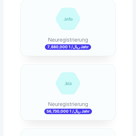
.info
Neuregistrierung
7,880,000 ریال/ 1 Jahr
.biz
Neuregistrierung
56,730,000 ریال/ 1 Jahr