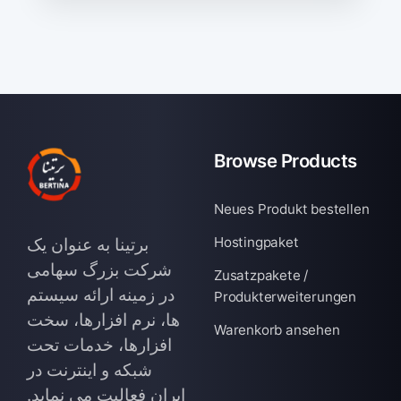
Browse Products
Neues Produkt bestellen
Hostingpaket
برتینا به عنوان یک
شرکت بزرگ سهامی
Zusatzpakete /
در زمینه ارائه سیستم
Produkterweiterungen
ها، نرم افزارها، سخت
Warenkorb ansehen
افزارها، خدمات تحت
شبکه و اینترنت در
ایران فعالیت می نماید.