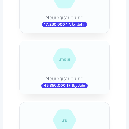
Neuregistrierung
17,280,000 ریال/ 1 Jahr
.mobi
Neuregistrierung
45,350,000 ریال/ 1 Jahr
.ru