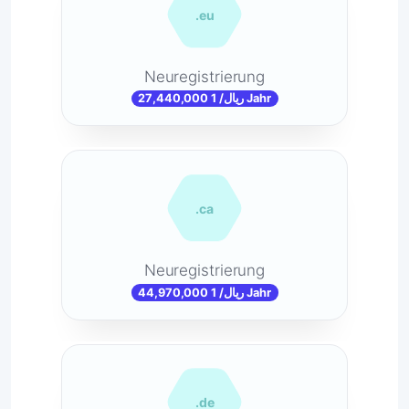
.eu
Neuregistrierung
27,440,000 ریال/ 1 Jahr
.ca
Neuregistrierung
44,970,000 ریال/ 1 Jahr
.de