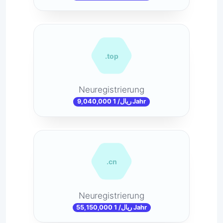
.top
Neuregistrierung
9,040,000 ریال/ 1 Jahr
.cn
Neuregistrierung
55,150,000 ریال/ 1 Jahr