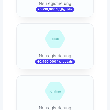
Neuregistrierung
25,730,000 ریال/ 1 Jahr
.club
Neuregistrierung
40,460,000 ریال/ 1 Jahr
.online
Neuregistrierung