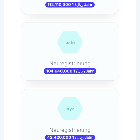
112,110,000 ریال/ 1 Jahr
.site
Neuregistrierung
104,640,000 ریال/ 1 Jahr
.xyz
Neuregistrierung
42,420,000 ریال/ 1 Jahr