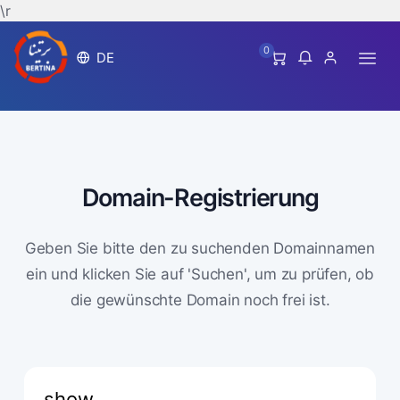
\r
0
DE
Domain-Registrierung
Geben Sie bitte den zu suchenden Domainnamen
ein und klicken Sie auf 'Suchen', um zu prüfen, ob
die gewünschte Domain noch frei ist.