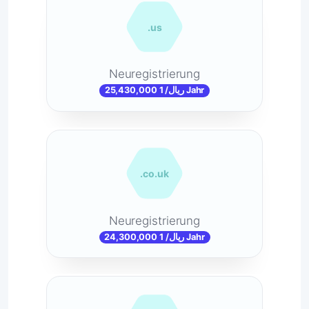
.us
Neuregistrierung
25,430,000 ریال/ 1 Jahr
.co.uk
Neuregistrierung
24,300,000 ریال/ 1 Jahr