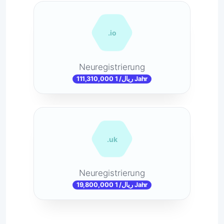
.io
Neuregistrierung
111,310,000 ریال/ 1 Jahr
.uk
Neuregistrierung
19,800,000 ریال/ 1 Jahr