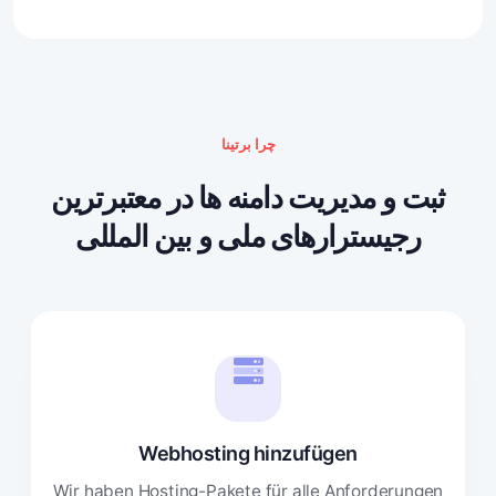
چرا برتینا
ثبت و مدیریت دامنه ها در معتبرترین
رجیسترارهای ملی و بین المللی
Webhosting hinzufügen
Wir haben Hosting-Pakete für alle Anforderungen