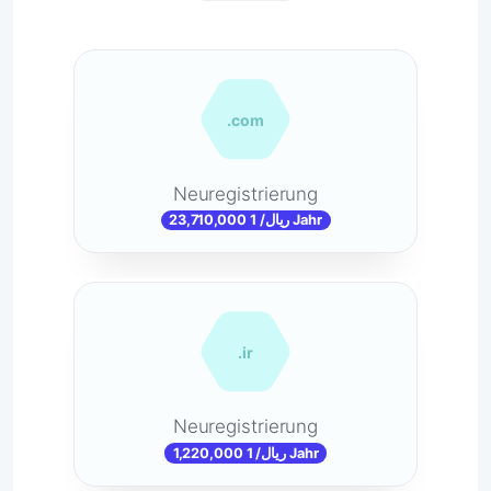
.com
Neuregistrierung
23,710,000 ریال/ 1 Jahr
.ir
Neuregistrierung
1,220,000 ریال/ 1 Jahr