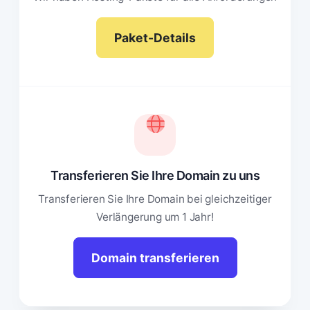
Paket-Details
Transferieren Sie Ihre Domain zu uns
Transferieren Sie Ihre Domain bei gleichzeitiger
Verlängerung um 1 Jahr!
Domain transferieren