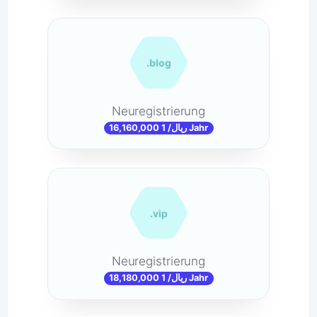
.blog
Neuregistrierung
16,160,000 ریال/ 1 Jahr
.vip
Neuregistrierung
18,180,000 ریال/ 1 Jahr