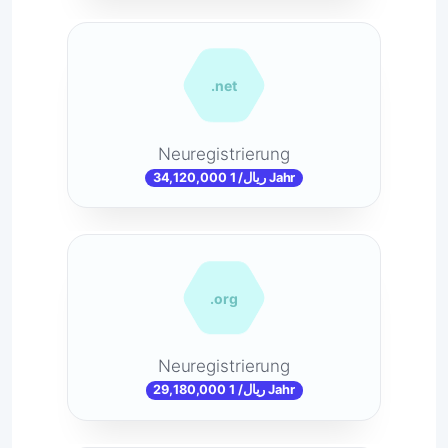
.net
Neuregistrierung
34,120,000 ریال/ 1 Jahr
.org
Neuregistrierung
29,180,000 ریال/ 1 Jahr