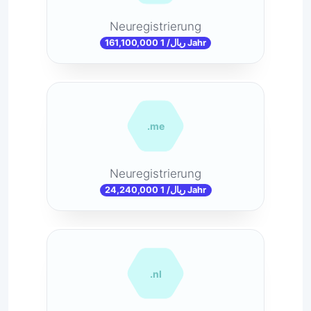
Neuregistrierung
161,100,000 ریال/ 1 Jahr
.me
Neuregistrierung
24,240,000 ریال/ 1 Jahr
.nl