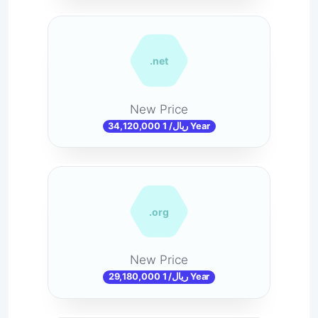
.net
New Price
34,120,000 ریال/ 1 Year
.org
New Price
29,180,000 ریال/ 1 Year