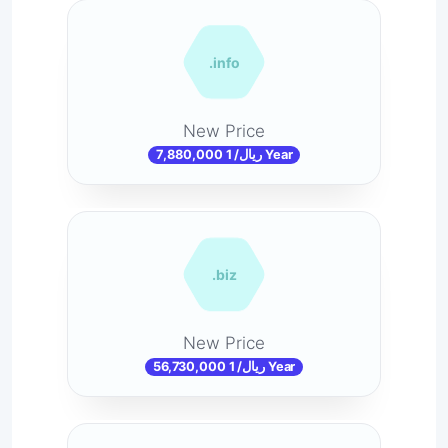
.info
New Price
7,880,000 ریال/ 1 Year
.biz
New Price
56,730,000 ریال/ 1 Year