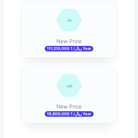
.io
New Price
111,310,000 ریال/ 1 Year
.uk
New Price
19,800,000 ریال/ 1 Year