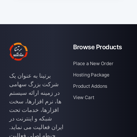
Browse Products
Place a New Order
Hosting Package
برتینا به عنوان یک
شرکت بزرگ سهامی
Product Addons
در زمینه ارائه سیستم
View Cart
ها، نرم افزارها، سخت
افزارها، خدمات تحت
شبکه و اینترنت در
ایران فعالیت می نماید.
حیطه اصلی فعالیت