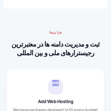
چرا برتینا
ثبت و مدیریت دامنه ها در معتبرترین
رجیسترارهای ملی و بین المللی
Add Web Hosting
We have packages designed to fit every budget