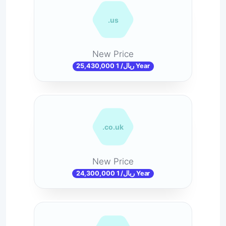
.us
New Price
25,430,000 ریال/ 1 Year
.co.uk
New Price
24,300,000 ریال/ 1 Year