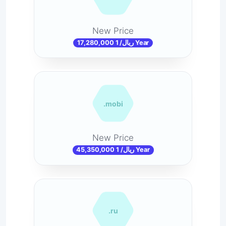
New Price
17,280,000 ریال/ 1 Year
.mobi
New Price
45,350,000 ریال/ 1 Year
.ru