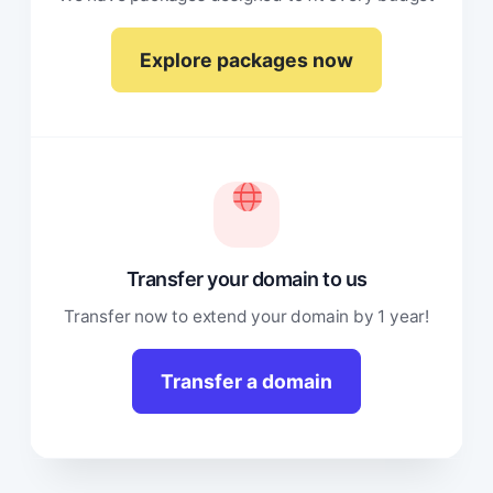
Explore packages now
Transfer your domain to us
Transfer now to extend your domain by 1 year!
Transfer a domain