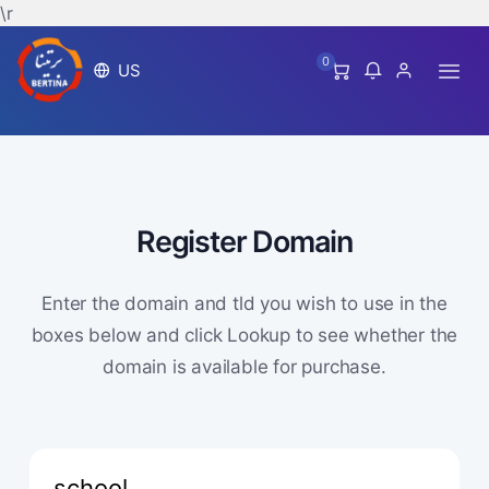
\r
0
US
Register Domain
Enter the domain and tld you wish to use in the
boxes below and click Lookup to see whether the
domain is available for purchase.