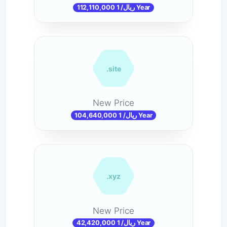
112,110,000 ریال/ 1 Year
.site
New Price
104,640,000 ریال/ 1 Year
.xyz
New Price
42,420,000 ریال/ 1 Year