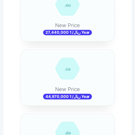
.eu
New Price
27,440,000 ریال/ 1 Year
.ca
New Price
44,970,000 ریال/ 1 Year
.de