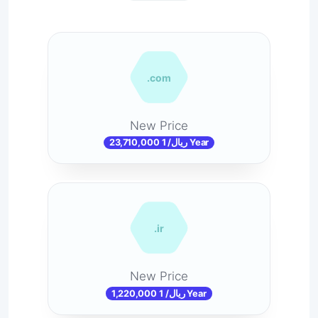
.com
New Price
23,710,000 ریال/ 1 Year
.ir
New Price
1,220,000 ریال/ 1 Year