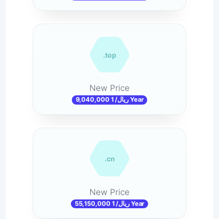
.top
New Price
9,040,000 ریال/ 1 Year
.cn
New Price
55,150,000 ریال/ 1 Year