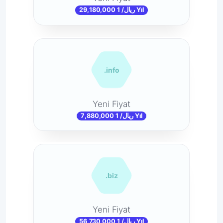
29,180,000 ریال/ 1 Yıl
.info
Yeni Fiyat
7,880,000 ریال/ 1 Yıl
.biz
Yeni Fiyat
56,730,000 ریال/ 1 Yıl