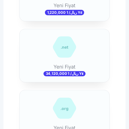
Yeni Fiyat
1,220,000 ریال/ 1 Yıl
.net
Yeni Fiyat
34,120,000 ریال/ 1 Yıl
.org
Yeni Fiyat