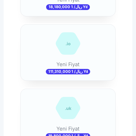
18,180,000 ریال/ 1 Yıl
.io
Yeni Fiyat
111,310,000 ریال/ 1 Yıl
.uk
Yeni Fiyat
19,800,000 ریال/ 1 Yıl