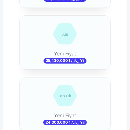
.us
Yeni Fiyat
25,430,000 ریال/ 1 Yıl
.co.uk
Yeni Fiyat
24,300,000 ریال/ 1 Yıl