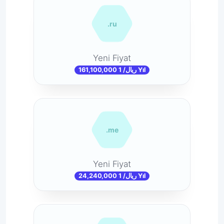
.ru
Yeni Fiyat
161,100,000 ریال/ 1 Yıl
.me
Yeni Fiyat
24,240,000 ریال/ 1 Yıl