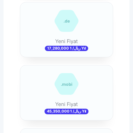
.de
Yeni Fiyat
17,280,000 ریال/ 1 Yıl
.mobi
Yeni Fiyat
45,350,000 ریال/ 1 Yıl