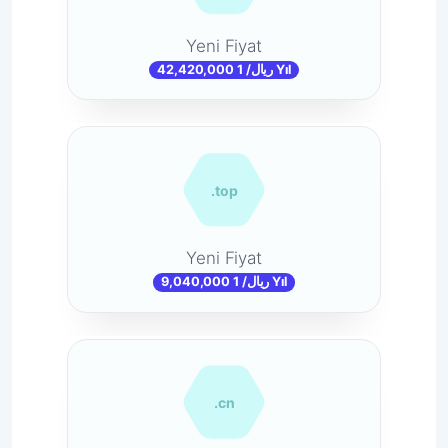
Yeni Fiyat
42,420,000 ریال/ 1 Yıl
.top
Yeni Fiyat
9,040,000 ریال/ 1 Yıl
.cn