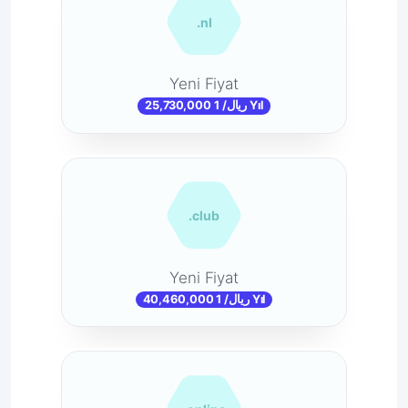
.nl
Yeni Fiyat
25,730,000 ریال/ 1 Yıl
.club
Yeni Fiyat
40,460,000 ریال/ 1 Yıl