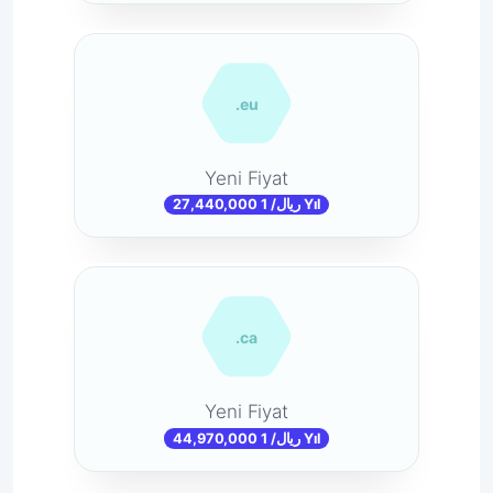
.eu
Yeni Fiyat
27,440,000 ریال/ 1 Yıl
.ca
Yeni Fiyat
44,970,000 ریال/ 1 Yıl