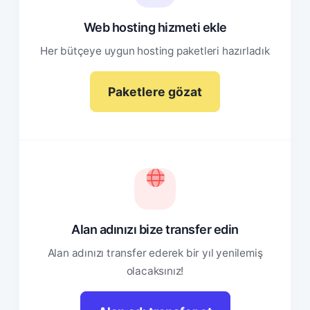
Web hosting hizmeti ekle
Her bütçeye uygun hosting paketleri hazırladık
Paketlere gözat
Alan adınızı bize transfer edin
Alan adınızı transfer ederek bir yıl yenilemiş
olacaksınız!