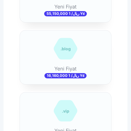
Yeni Fiyat
55,150,000 ریال/ 1 Yıl
.blog
Yeni Fiyat
16,160,000 ریال/ 1 Yıl
.vip
Yeni Fiyat