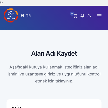
\r
0
TR
Alan Adı Kaydet
Aşağıdaki kutuya kullanmak istediğiniz alan adı
ismini ve uzantısını giriniz ve uygunluğunu kontrol
etmek için tıklayınız.