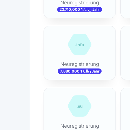
Neuregistrierung
23,710,000 ریال/ 1 Jahr
.info
Neuregistrierung
7,880,000 ریال/ 1 Jahr
.eu
Neuregistrierung