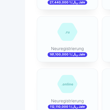
27,440,000 ریال/ 1 Jahr
.ru
Neuregistrierung
161,100,000 ریال/ 1 Jahr
.online
Neuregistrierung
112,110,000 ریال/ 1 Jahr