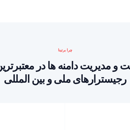
چرا برتینا
بت و مدیریت دامنه ها در معتبرتر
رجیسترارهای ملی و بین المللی