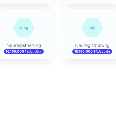
.blog
.vip
Neuregistrierung
Neuregistrierung
16,160,000 ریال/ 1 Jahr
18,180,000 ریال/ 1 Jahr