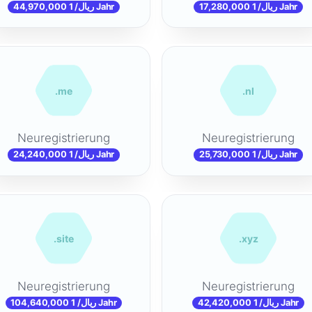
44,970,000 ریال/ 1 Jahr
17,280,000 ریال/ 1 Jahr
.me
.nl
Neuregistrierung
Neuregistrierung
24,240,000 ریال/ 1 Jahr
25,730,000 ریال/ 1 Jahr
.site
.xyz
Neuregistrierung
Neuregistrierung
104,640,000 ریال/ 1 Jahr
42,420,000 ریال/ 1 Jahr