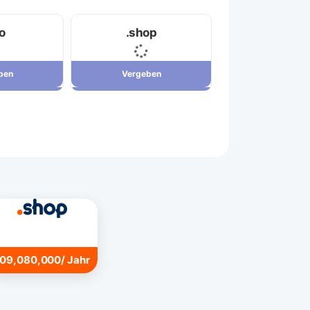
fo
.shop
ben
Vergeben
ben
Vergeben
7,880,000 ریال
109,080,000 ریال
109,080,000/ Jahr