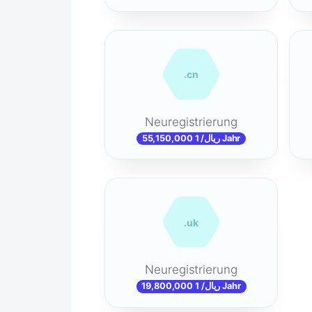
.cn
Neuregistrierung
55,150,000 ریال/ 1 Jahr
.uk
Neuregistrierung
19,800,000 ریال/ 1 Jahr