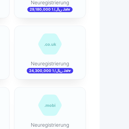
Neuregistrierung
29,180,000 ریال/ 1 Jahr
.co.uk
Neuregistrierung
24,300,000 ریال/ 1 Jahr
.mobi
Neuregistrierung