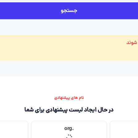
جستجو
 شوند
نام های پیشنهادی
در حال ایجاد لیست پیشنهادی برای شما
.org