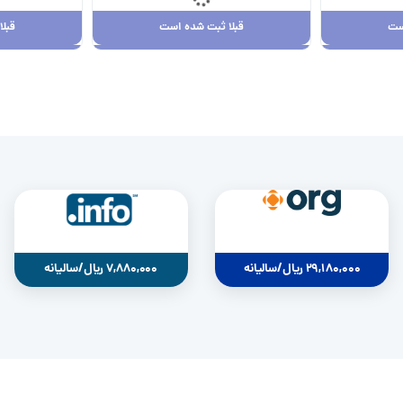
ست
قبلا ثبت شده است
قبل
ست
قبلا ثبت شده است
قبل
29,180,000 ریال
0
29,180,000 ریال/سالیانه
7,880,000 ریال/سالیانه