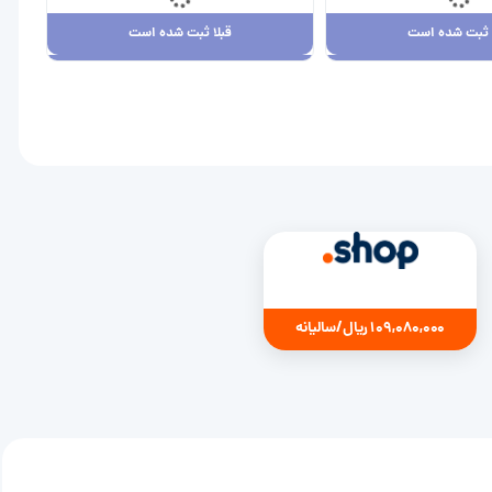
ا ثبت شده است
قبلا ثبت شده است
ا ثبت شده است
قبلا ثبت شده است
7,880,00 ریال
109,080,000 ریال
109,080,000 ریال/سالیانه