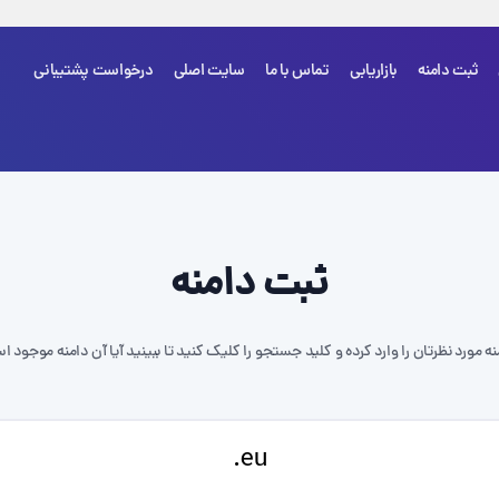
ثبت دامنه
بازاریابی
تماس با ما
سایت اصلی
درخواست پشتیبانی
شما هی
ثبت دامنه
نه مورد نظرتان را وارد کرده و کلید جستجو را کلیک کنید تا ببینید آیا آن دامنه موجود ا