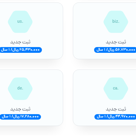
.us
.biz
ثبت جدید
ثبت جدید
56,730,000 ریال/ 1 سال
25,430,000 ریال/ 1 سال
.de
.ca
ثبت جدید
ثبت جدید
44,970,000 ریال/ 1 سال
17,280,000 ریال/ 1 سال