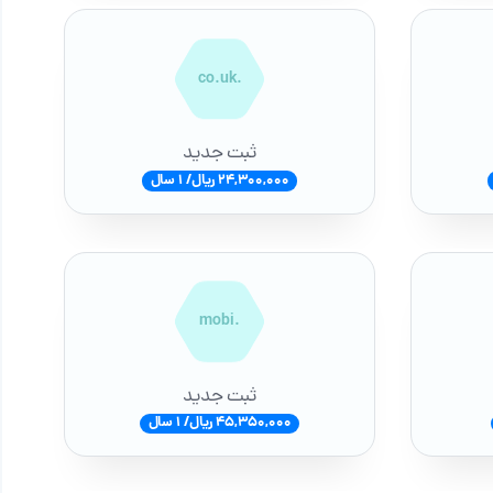
.co.uk
ثبت جدید
24,300,000 ریال/ 1 سال
.mobi
ثبت جدید
45,350,000 ریال/ 1 سال