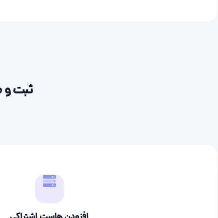
ثبت و م
افزودن هاست اشتراکی