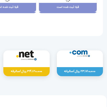
قبلا ثبت شده است
قبلا ثبت شده ا
قبلا ثبت شده است
قبلا ثبت شده ا
23,710,000 ریال
34,120,000 ریال
23,710,000 ریال/سالیانه
34,120,000 ریال/سالیانه