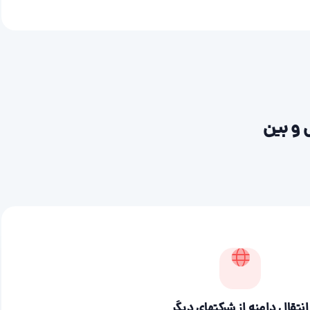
 و بین
انتقال دامنه از شرکتهای دیگر