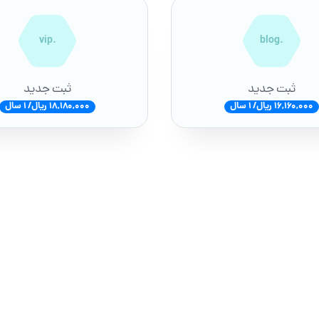
.vip
.blog
ثبت جدید
ثبت جدید
16,160,000 ریال/ 1 سال
18,180,000 ریال/ 1 سال