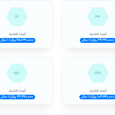
.nl
.me
ثبت جدید
ثبت جدید
24,240,000 ریال/ 1 سال
25,730,000 ریال/ 1 سال
.xyz
.site
ثبت جدید
ثبت جدید
104,640,000 ریال/ 1 سال
42,420,000 ریال/ 1 سال