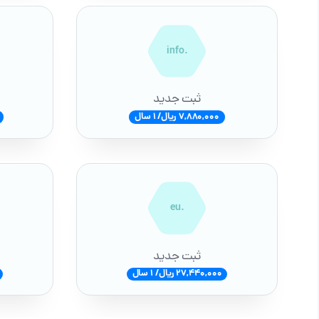
.info
ثبت جدید
7,880,000 ریال/ 1 سال
.eu
ثبت جدید
27,440,000 ریال/ 1 سال