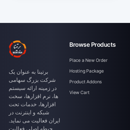
Browse Products
Place a New Order
Hosting Package
برتینا به عنوان یک
شرکت بزرگ سهامی
Product Addons
در زمینه ارائه سیستم
View Cart
ها، نرم افزارها، سخت
افزارها، خدمات تحت
شبکه و اینترنت در
ایران فعالیت می نماید.
حیطه اصلی فعالیت