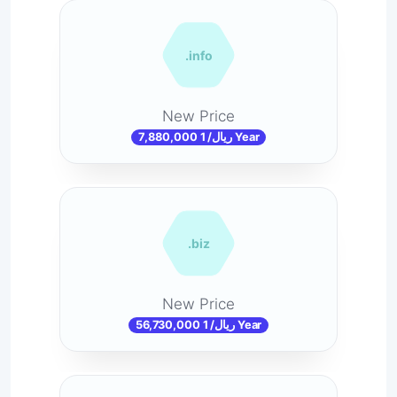
.info
New Price
7,880,000 ریال/ 1 Year
.biz
New Price
56,730,000 ریال/ 1 Year