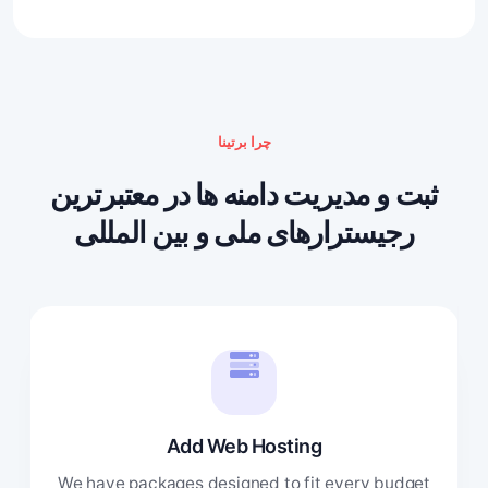
چرا برتینا
ثبت و مدیریت دامنه ها در معتبرترین
رجیسترارهای ملی و بین المللی
Add Web Hosting
We have packages designed to fit every budget