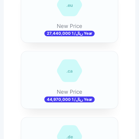
.eu
New Price
27,440,000 ریال/ 1 Year
.ca
New Price
44,970,000 ریال/ 1 Year
.de