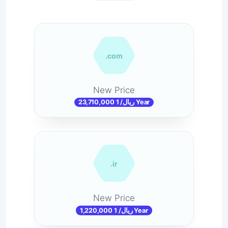
.com
New Price
23,710,000 ریال/ 1 Year
.ir
New Price
1,220,000 ریال/ 1 Year