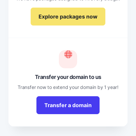
Explore packages now
Transfer your domain to us
Transfer now to extend your domain by 1 year!
Transfer a domain