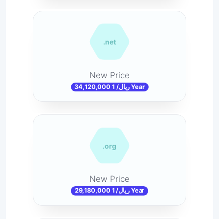
.net
New Price
34,120,000 ریال/ 1 Year
.org
New Price
29,180,000 ریال/ 1 Year