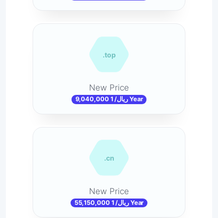
.top
New Price
9,040,000 ریال/ 1 Year
.cn
New Price
55,150,000 ریال/ 1 Year