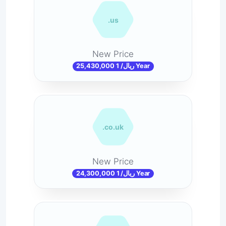
.us
New Price
25,430,000 ریال/ 1 Year
.co.uk
New Price
24,300,000 ریال/ 1 Year