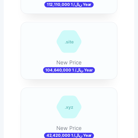
112,110,000 ریال/ 1 Year
.site
New Price
104,640,000 ریال/ 1 Year
.xyz
New Price
42,420,000 ریال/ 1 Year