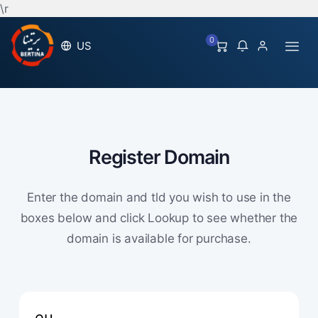
\r
0
US
Register Domain
Enter the domain and tld you wish to use in the
boxes below and click Lookup to see whether the
domain is available for purchase.