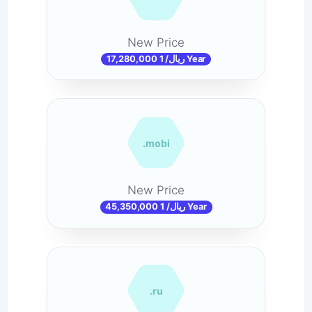
New Price
17,280,000 ریال/ 1 Year
.mobi
New Price
45,350,000 ریال/ 1 Year
.ru