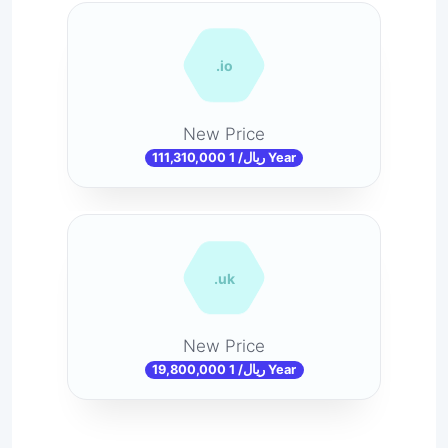
.io
New Price
111,310,000 ریال/ 1 Year
.uk
New Price
19,800,000 ریال/ 1 Year