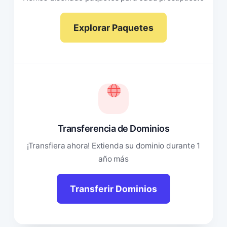
Explorar Paquetes
Transferencia de Dominios
¡Transfiera ahora! Extienda su dominio durante 1
año más
Transferir Dominios