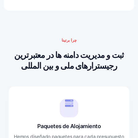
چرا برتینا
ثبت و مدیریت دامنه ها در معتبرترین
رجیسترارهای ملی و بین المللی
Paquetes de Alojamiento
Hemos diseñado paquetes para cada presupuesto