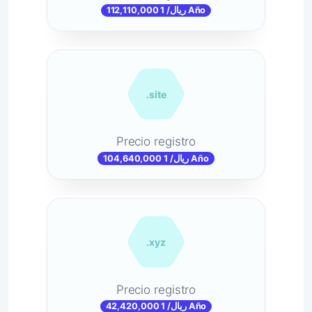
112,110,000 ریال/ 1 Año
.site
Precio registro
104,640,000 ریال/ 1 Año
.xyz
Precio registro
42,420,000 ریال/ 1 Año