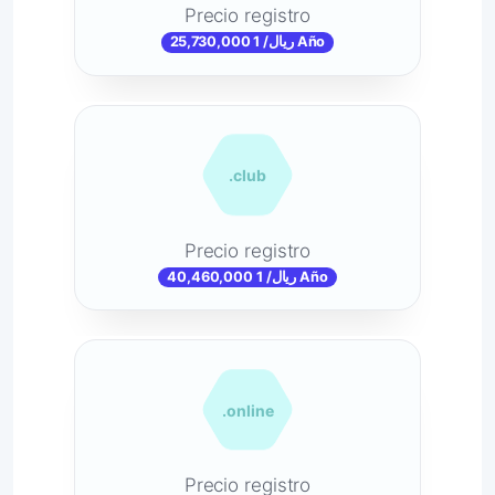
Precio registro
25,730,000 ریال/ 1 Año
.club
Precio registro
40,460,000 ریال/ 1 Año
.online
Precio registro