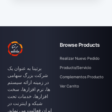
Browse Products
Realizar Nuevo Pedido
Producto/Servicio
برتینا به عنوان یک
شرکت بزرگ سهامی
Complementos Producto
در زمینه ارائه سیستم
Ver Carrito
ها، نرم افزارها، سخت
افزارها، خدمات تحت
شبکه و اینترنت در
ایران فعالیت می نماید.