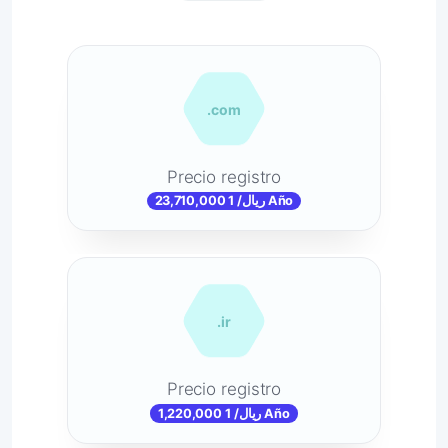
.com
Precio registro
23,710,000 ریال/ 1 Año
.ir
Precio registro
1,220,000 ریال/ 1 Año