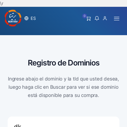
\r
0
ES
Registro de Dominios
Ingrese abajo el dominio y la tld que usted desea,
luego haga clic en Buscar para ver si ese dominio
está disponible para su compra.