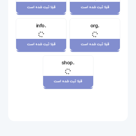
قبلا ثبت شده است
قبلا ثبت شده است
قبلا ثبت شده است
قبلا ثبت شده است
.info
.org
23,710,000 ریال
34,120,000 ریال
قبلا ثبت شده است
قبلا ثبت شده است
قبلا ثبت شده است
قبلا ثبت شده است
.shop
29,180,000 ریال
7,880,000 ریال
قبلا ثبت شده است
قبلا ثبت شده است
109,080,000 ریال