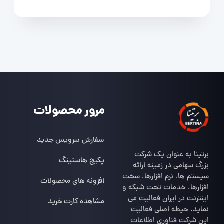
مرور محصولات
سفارش سرویس جدید
برتینا به عنوان یک شرکت
پکیج هاستینگ
بزرگ سهامی در زمینه ارائه
سیستم ها، نرم افزارها، سخت
افزونه های محصولات
افزارها، خدمات تحت شبکه و
اینترنت در ایران فعالیت می
مشاهده کارت خرید
نماید. حیطه اصلی فعالیت
این شرکت فناوری اطلاعات