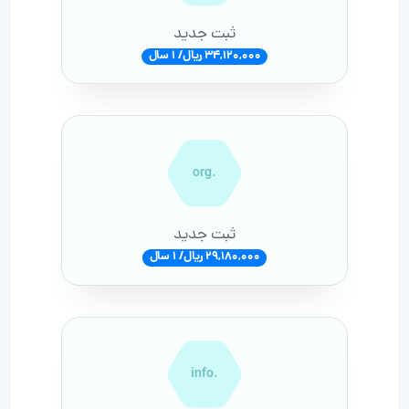
ثبت جدید
34,120,000 ریال/ 1 سال
.org
ثبت جدید
29,180,000 ریال/ 1 سال
.info