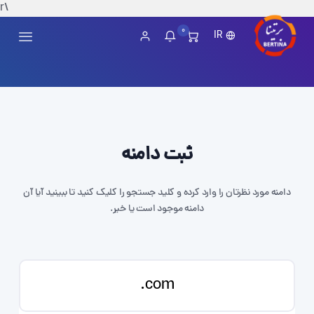
\r
0
IR
ثبت دامنه
دامنه مورد نظرتان را وارد کرده و کلید جستجو را کلیک کنید تا ببینید آیا آن
دامنه موجود است یا خیر.