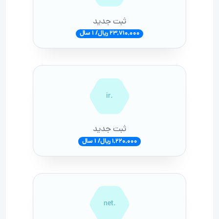
ثبت جدید
23,710,000 ریال/ 1 سال
.ir
ثبت جدید
1,220,000 ریال/ 1 سال
.net