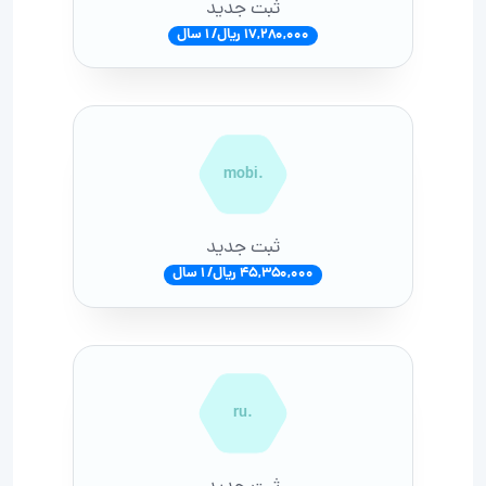
ثبت جدید
17,280,000 ریال/ 1 سال
.mobi
ثبت جدید
45,350,000 ریال/ 1 سال
.ru