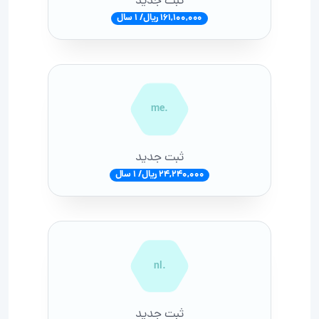
ثبت جدید
161,100,000 ریال/ 1 سال
.me
ثبت جدید
24,240,000 ریال/ 1 سال
.nl
ثبت جدید