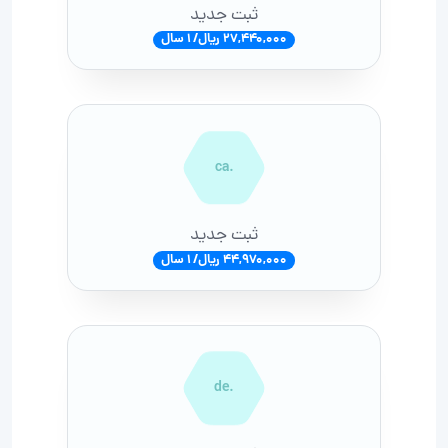
ثبت جدید
27,440,000 ریال/ 1 سال
.ca
ثبت جدید
44,970,000 ریال/ 1 سال
.de