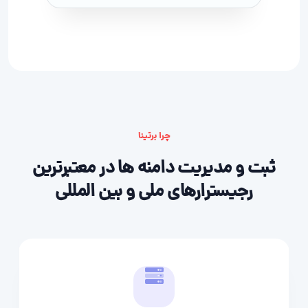
چرا برتینا
ثبت و مدیریت دامنه ها در معتبرترین
رجیسترارهای ملی و بین المللی