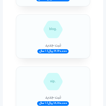
.blog
ثبت جدید
16,160,000 ریال/ 1 سال
.vip
ثبت جدید
18,180,000 ریال/ 1 سال