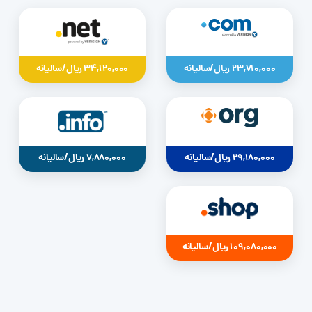
23,710,000 ریال/سالیانه
34,120,000 ریال/سالیانه
29,180,000 ریال/سالیانه
7,880,000 ریال/سالیانه
109,080,000 ریال/سالیانه