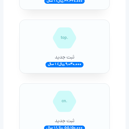
42,420,000 ریال/ 1 سال
.top
ثبت جدید
9,040,000 ریال/ 1 سال
.cn
ثبت جدید
55,150,000 ریال/ 1 سال