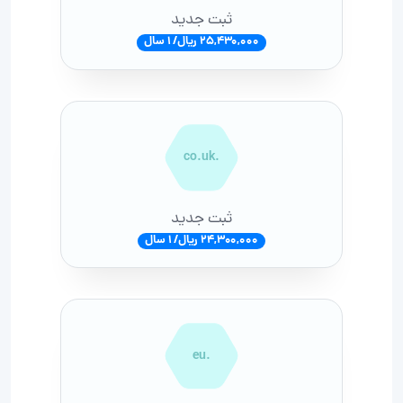
ثبت جدید
25,430,000 ریال/ 1 سال
.co.uk
ثبت جدید
24,300,000 ریال/ 1 سال
.eu