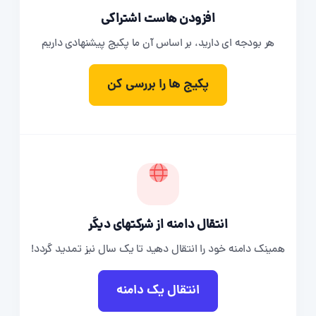
افزودن هاست اشتراکی
هر بودجه ای دارید، بر اساس آن ما پکیج پیشنهادی داریم
پکیج ها را بررسی کن
انتقال دامنه از شرکتهای دیگر
همینک دامنه خود را انتقال دهید تا یک سال نیز تمدید گردد!
انتقال یک دامنه