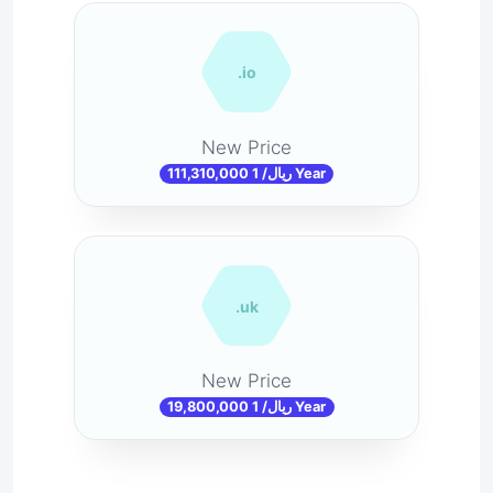
.io
New Price
111,310,000 ریال/ 1 Year
.uk
New Price
19,800,000 ریال/ 1 Year