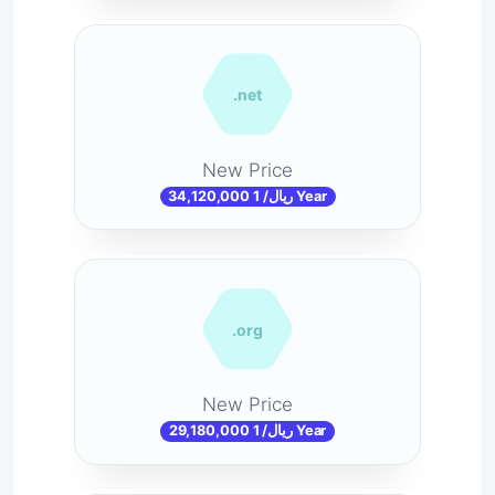
.net
New Price
34,120,000 ریال/ 1 Year
.org
New Price
29,180,000 ریال/ 1 Year