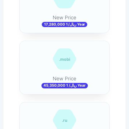
New Price
17,280,000 ریال/ 1 Year
.mobi
New Price
45,350,000 ریال/ 1 Year
.ru