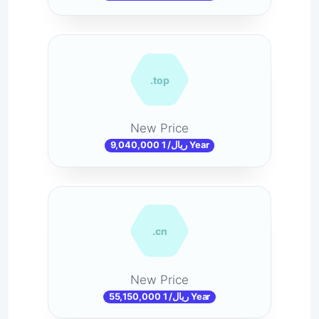
.top
New Price
9,040,000 ریال/ 1 Year
.cn
New Price
55,150,000 ریال/ 1 Year