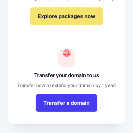
Explore packages now
Transfer your domain to us
Transfer now to extend your domain by 1 year!
Transfer a domain