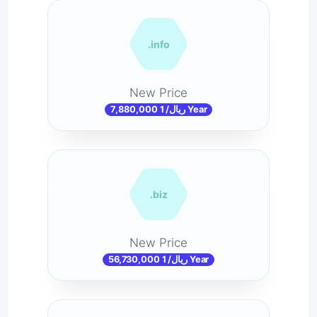
.info
New Price
7,880,000 ریال/ 1 Year
.biz
New Price
56,730,000 ریال/ 1 Year