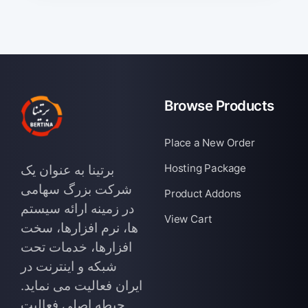
Browse Products
Place a New Order
Hosting Package
برتینا به عنوان یک
شرکت بزرگ سهامی
Product Addons
در زمینه ارائه سیستم
View Cart
ها، نرم افزارها، سخت
افزارها، خدمات تحت
شبکه و اینترنت در
ایران فعالیت می نماید.
حیطه اصلی فعالیت