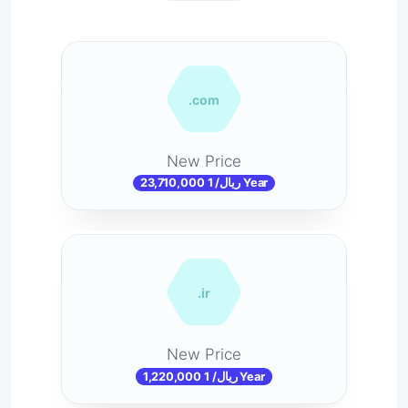
.com
New Price
23,710,000 ریال/ 1 Year
.ir
New Price
1,220,000 ریال/ 1 Year