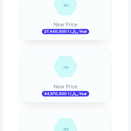
.eu
New Price
27,440,000 ریال/ 1 Year
.ca
New Price
44,970,000 ریال/ 1 Year
.de