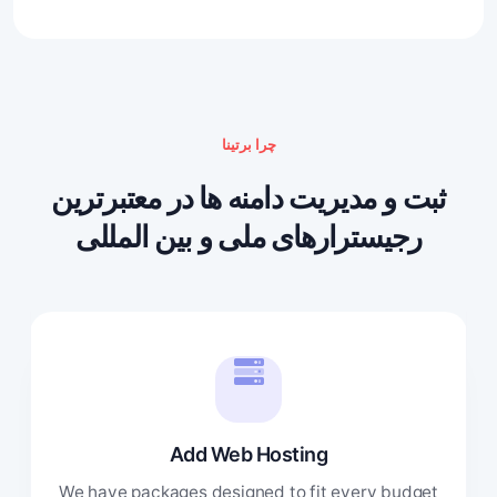
چرا برتینا
ثبت و مدیریت دامنه ها در معتبرترین
رجیسترارهای ملی و بین المللی
Add Web Hosting
We have packages designed to fit every budget