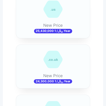
.us
New Price
25,430,000 ریال/ 1 Year
.co.uk
New Price
24,300,000 ریال/ 1 Year