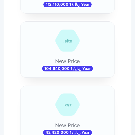
112,110,000 ریال/ 1 Year
.site
New Price
104,640,000 ریال/ 1 Year
.xyz
New Price
42,420,000 ریال/ 1 Year