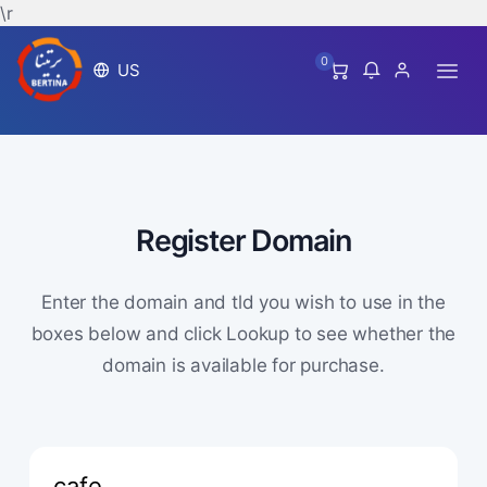
\r
0
US
Register Domain
Enter the domain and tld you wish to use in the
boxes below and click Lookup to see whether the
domain is available for purchase.