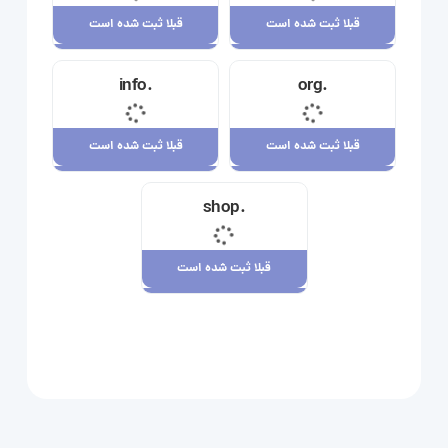
قبلا ثبت شده است
قبلا ثبت شده است
قبلا ثبت شده است
قبلا ثبت شده است
.info
.org
23,710,000 ریال
34,120,000 ریال
قبلا ثبت شده است
قبلا ثبت شده است
قبلا ثبت شده است
قبلا ثبت شده است
.shop
29,180,000 ریال
7,880,000 ریال
قبلا ثبت شده است
قبلا ثبت شده است
109,080,000 ریال