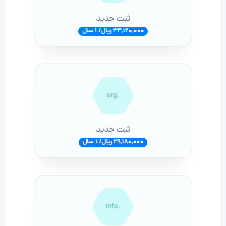
ثبت جدید
34,120,000 ریال/ 1 سال
.org
ثبت جدید
29,180,000 ریال/ 1 سال
.info