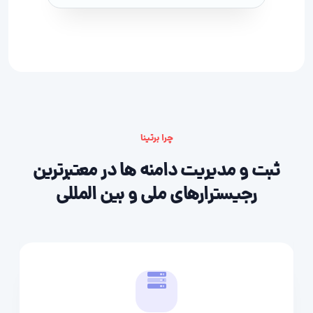
چرا برتینا
ثبت و مدیریت دامنه ها در معتبرترین
رجیسترارهای ملی و بین المللی