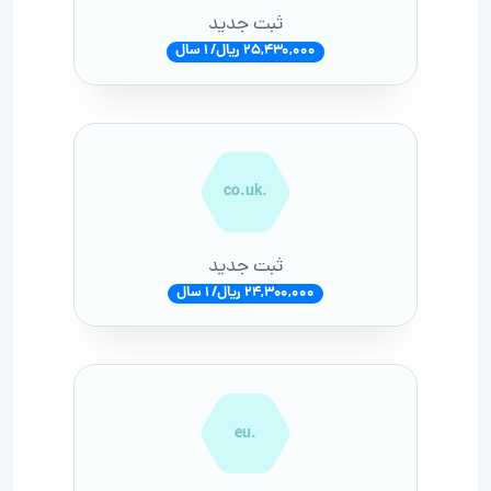
ثبت جدید
25,430,000 ریال/ 1 سال
.co.uk
ثبت جدید
24,300,000 ریال/ 1 سال
.eu