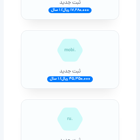
ثبت جدید
17,280,000 ریال/ 1 سال
.mobi
ثبت جدید
45,350,000 ریال/ 1 سال
.ru