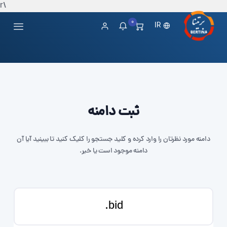
\r
0
IR
ثبت دامنه
دامنه مورد نظرتان را وارد کرده و کلید جستجو را کلیک کنید تا ببینید آیا آن
دامنه موجود است یا خیر.