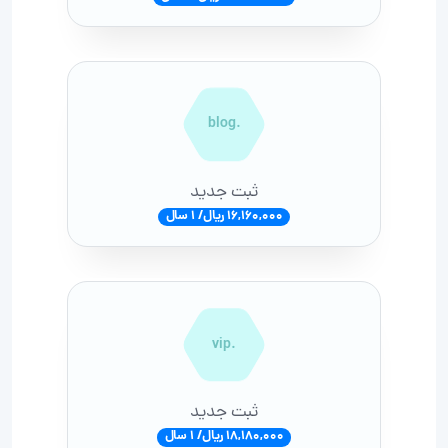
.blog
ثبت جدید
16,160,000 ریال/ 1 سال
.vip
ثبت جدید
18,180,000 ریال/ 1 سال