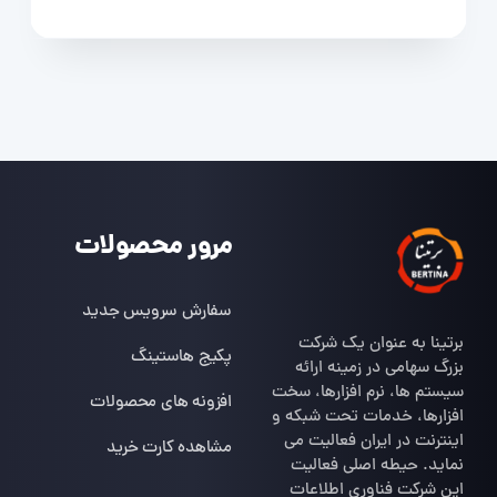
مرور محصولات
سفارش سرویس جدید
برتینا به عنوان یک شرکت
پکیج هاستینگ
بزرگ سهامی در زمینه ارائه
سیستم ها، نرم افزارها، سخت
افزونه های محصولات
افزارها، خدمات تحت شبکه و
اینترنت در ایران فعالیت می
مشاهده کارت خرید
نماید. حیطه اصلی فعالیت
این شرکت فناوری اطلاعات