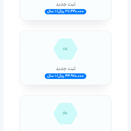
ثبت جدید
27,440,000 ریال/ 1 سال
.ca
ثبت جدید
44,970,000 ریال/ 1 سال
.de