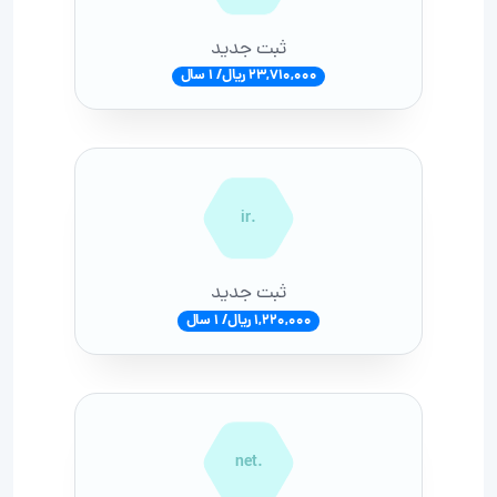
ثبت جدید
23,710,000 ریال/ 1 سال
.ir
ثبت جدید
1,220,000 ریال/ 1 سال
.net