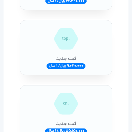
42,420,000 ریال/ 1 سال
.top
ثبت جدید
9,040,000 ریال/ 1 سال
.cn
ثبت جدید
55,150,000 ریال/ 1 سال