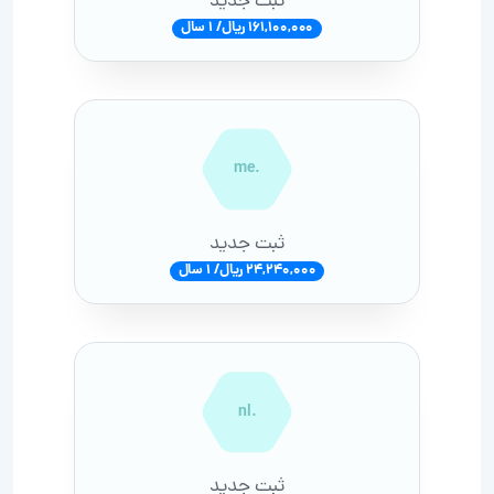
ثبت جدید
161,100,000 ریال/ 1 سال
.me
ثبت جدید
24,240,000 ریال/ 1 سال
.nl
ثبت جدید