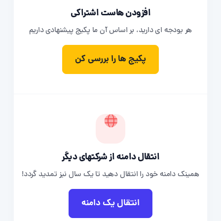
افزودن هاست اشتراکی
هر بودجه ای دارید، بر اساس آن ما پکیج پیشنهادی داریم
پکیج ها را بررسی کن
انتقال دامنه از شرکتهای دیگر
همینک دامنه خود را انتقال دهید تا یک سال نیز تمدید گردد!
انتقال یک دامنه