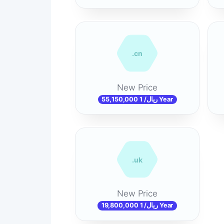
.cn
New Price
55,150,000 ریال/ 1 Year
.uk
New Price
19,800,000 ریال/ 1 Year