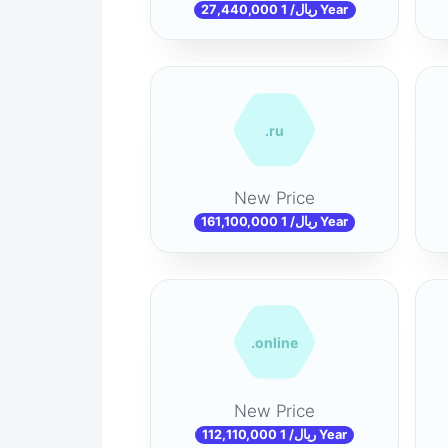
27,440,000 ریال/ 1 Year
.ru
New Price
161,100,000 ریال/ 1 Year
.online
New Price
112,110,000 ریال/ 1 Year