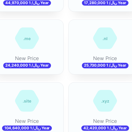
17,280,000 ریال/ 1 Year
44,970,000 ریال/ 1 Year
.me
.nl
New Price
New Price
25,730,000 ریال/ 1 Year
24,240,000 ریال/ 1 Year
.site
.xyz
New Price
New Price
42,420,000 ریال/ 1 Year
104,640,000 ریال/ 1 Year