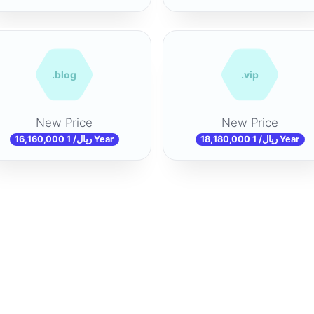
.blog
.vip
New Price
New Price
18,180,000 ریال/ 1 Year
16,160,000 ریال/ 1 Year