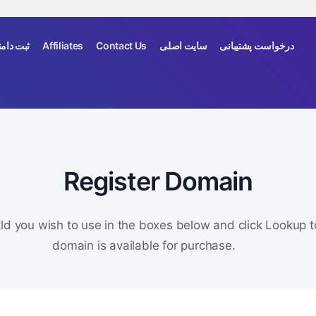
ثبت دامن
Affiliates
Contact Us
سایت اصلی
درخواست پشتیبانی
Register Domain
ld you wish to use in the boxes below and click Lookup 
domain is available for purchase.