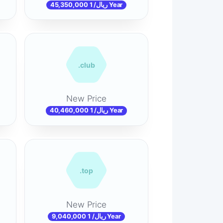
45,350,000 ریال/ 1 Year
.club
New Price
40,460,000 ریال/ 1 Year
.top
New Price
9,040,000 ریال/ 1 Year